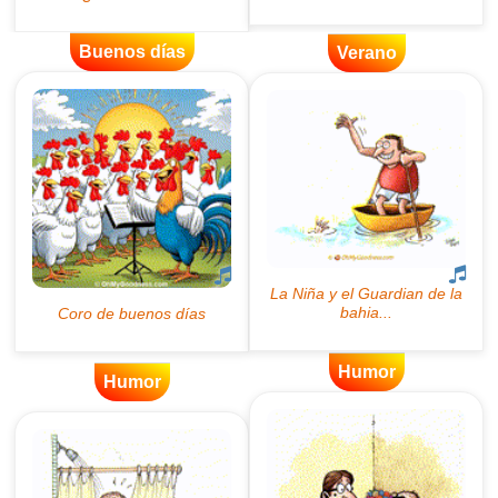
Buenos días
Verano
Humor
Humor