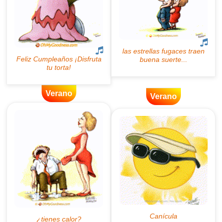
Verano
Verano