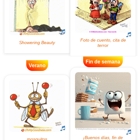
Fin de semana
Verano