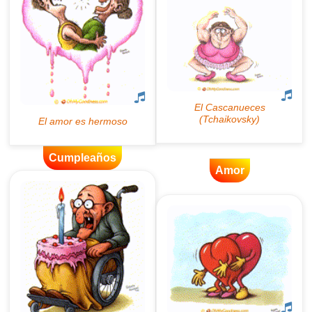
Cumpleaños
Amor