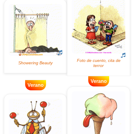
Verano
Verano