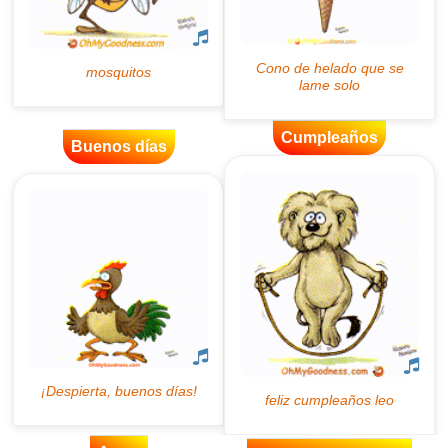
Cumpleaños
Buenos días