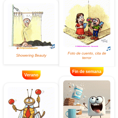
Fin de semana
Verano