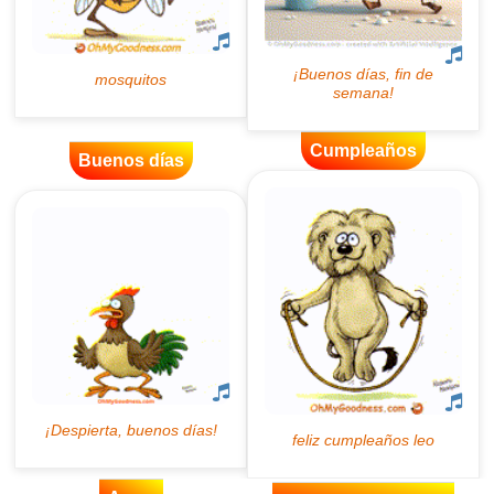
Cumpleaños
Buenos días