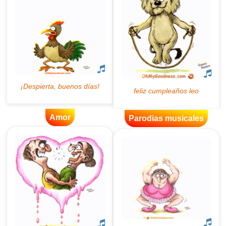
Amor
Parodias musicales