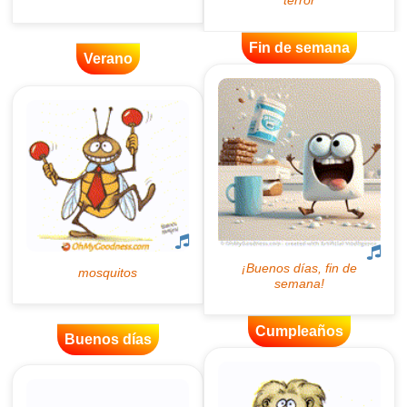
Fin de semana
Verano
Cumpleaños
Buenos días