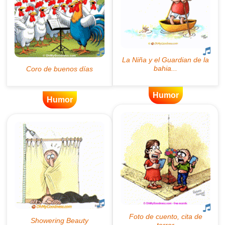
Humor
Humor