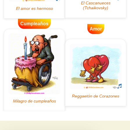
Cumpleaños
Amor