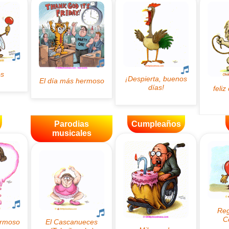
Parodias
Cumpleaños
musicales