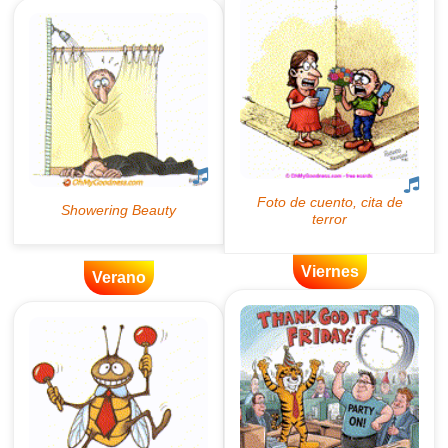
Viernes
Verano