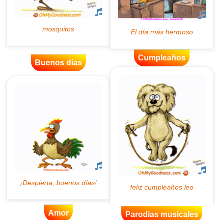
Cumpleaños
Buenos días
Amor
Parodias musicales