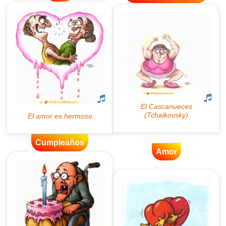
Cumpleaños
Amor