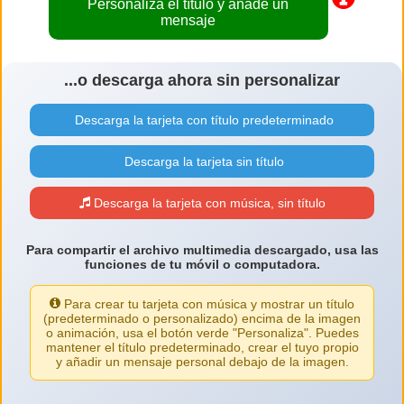
Personaliza el título y añade un
mensaje
...o descarga ahora sin personalizar
Descarga la tarjeta con título predeterminado
Descarga la tarjeta sin título
Descarga la tarjeta con música, sin título
Para compartir el archivo multimedia descargado, usa las
funciones de tu móvil o computadora.
Para crear tu tarjeta con música y mostrar un título
(predeterminado o personalizado) encima de la imagen
o animación, usa el botón verde "Personaliza". Puedes
mantener el título predeterminado, crear el tuyo propio
y añadir un mensaje personal debajo de la imagen.