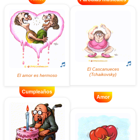
Cumpleaños
Amor