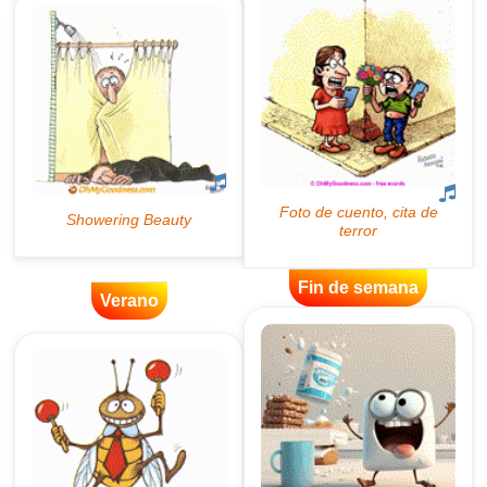
Fin de semana
Verano