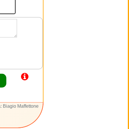
: Biagio Maffettone