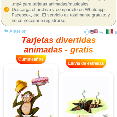
.mp4 para tarjetas animadas/musicales.
Descarga el archivo y compártelo en Whatsapp,
Facebook, etc. El servicio es totalmente gratuito y
no es necesario registrarse.
Anterior
En
It
Tarjetas divertidas
animadas - gratis
Cumpleaños
Lluvia de estrellas