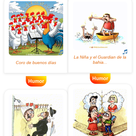
Humor
Humor