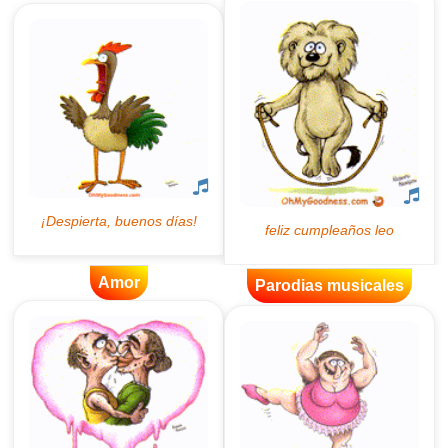
Amor
Parodias musicales