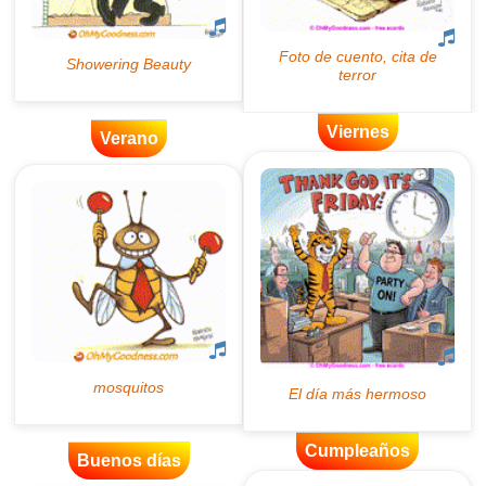
Viernes
Verano
Cumpleaños
Buenos días