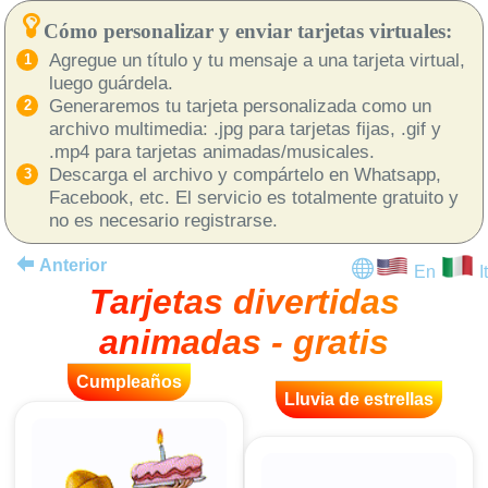
Cómo personalizar y enviar tarjetas virtuales:
Agregue un título y tu mensaje a una tarjeta virtual,
luego guárdela.
Generaremos tu tarjeta personalizada como un
archivo multimedia: .jpg para tarjetas fijas, .gif y
.mp4 para tarjetas animadas/musicales.
Descarga el archivo y compártelo en Whatsapp,
Facebook, etc. El servicio es totalmente gratuito y
no es necesario registrarse.
Anterior
En
It
Tarjetas divertidas
animadas - gratis
Cumpleaños
Lluvia de estrellas