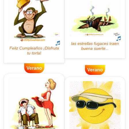
Verano
Verano