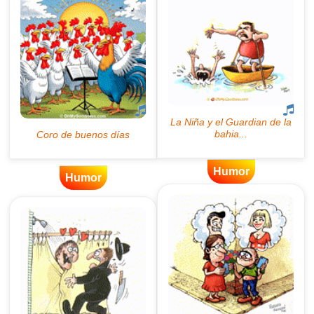
Humor
Humor