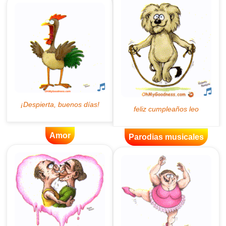
Amor
Parodias musicales