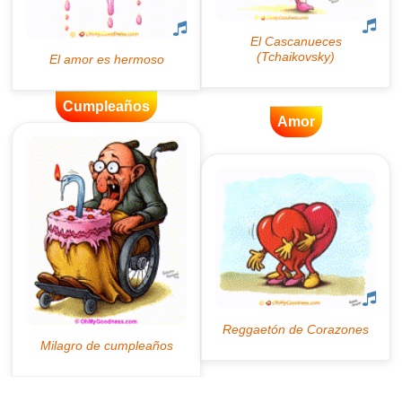
Cumpleaños
Amor