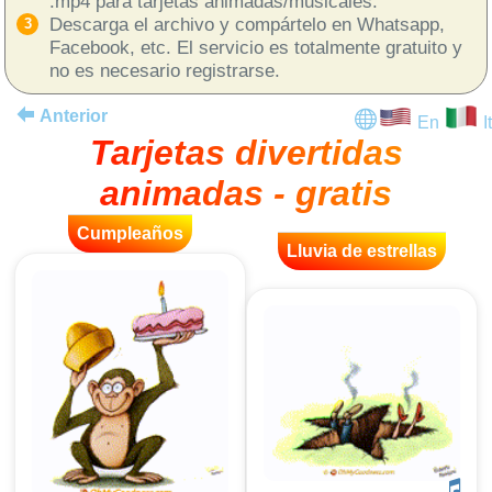
.mp4 para tarjetas animadas/musicales.
Descarga el archivo y compártelo en Whatsapp,
Facebook, etc. El servicio es totalmente gratuito y
no es necesario registrarse.
Anterior
En
It
Tarjetas divertidas
animadas - gratis
Cumpleaños
Lluvia de estrellas