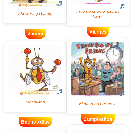
Viernes
Verano
Cumpleaños
Buenos días