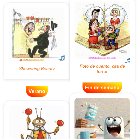
Fin de semana
Verano