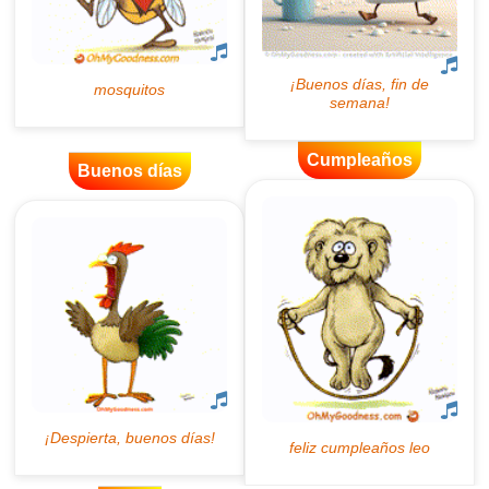
Cumpleaños
Buenos días