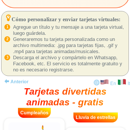
Cómo personalizar y enviar tarjetas virtuales:
Agregue un título y tu mensaje a una tarjeta virtual,
luego guárdela.
Generaremos tu tarjeta personalizada como un
archivo multimedia: .jpg para tarjetas fijas, .gif y
.mp4 para tarjetas animadas/musicales.
Descarga el archivo y compártelo en Whatsapp,
Facebook, etc. El servicio es totalmente gratuito y
no es necesario registrarse.
Anterior
En
It
Tarjetas divertidas
animadas - gratis
Cumpleaños
Lluvia de estrellas