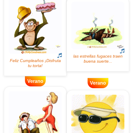
Verano
Verano