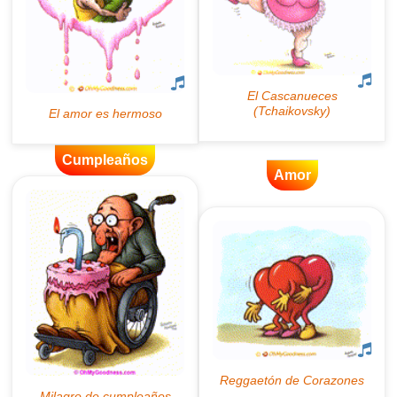
Cumpleaños
Amor