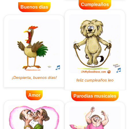
Cumpleaños
Buenos días
Amor
Parodias musicales