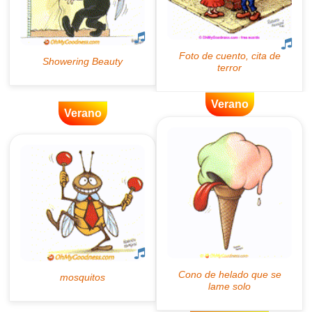
Verano
Verano