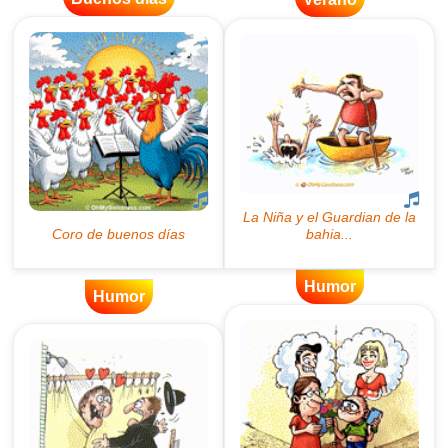
Humor
Humor