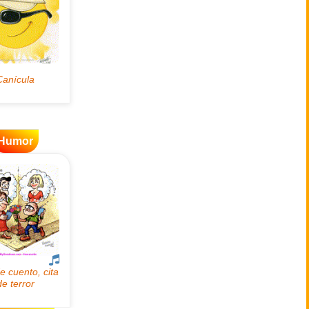
Humor