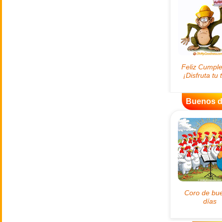
Buenos d