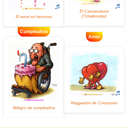
Cumpleaños
Amor