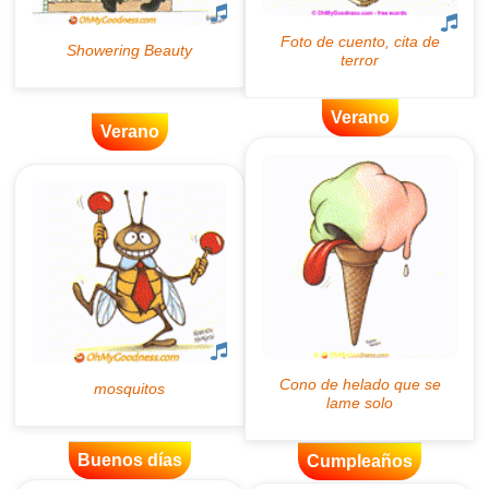
Verano
Verano
Buenos días
Cumpleaños