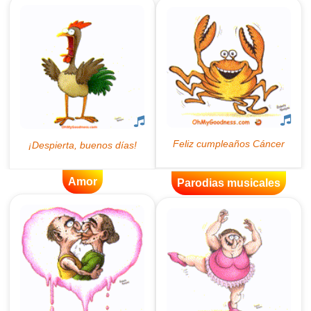
Amor
Parodias musicales