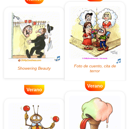
Verano
Verano