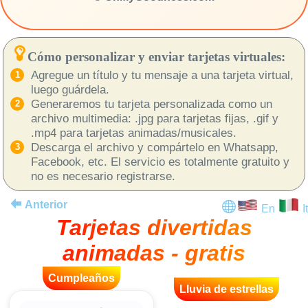
Cómo personalizar y enviar tarjetas virtuales:
Agregue un título y tu mensaje a una tarjeta virtual,
luego guárdela.
Generaremos tu tarjeta personalizada como un
archivo multimedia: .jpg para tarjetas fijas, .gif y
.mp4 para tarjetas animadas/musicales.
Descarga el archivo y compártelo en Whatsapp,
Facebook, etc. El servicio es totalmente gratuito y
no es necesario registrarse.
Anterior
En
It
Tarjetas divertidas
animadas - gratis
Cumpleaños
Lluvia de estrellas