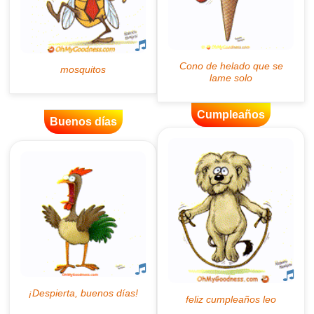
Cumpleaños
Buenos días