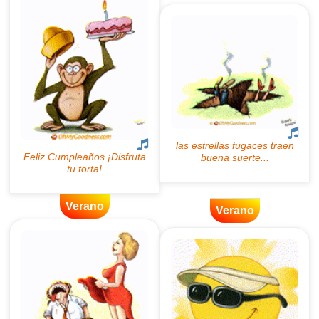
Verano
Verano