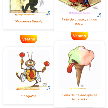
Verano
Verano