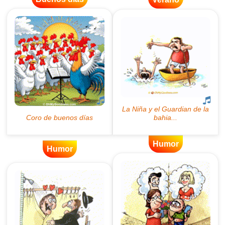
Humor
Humor