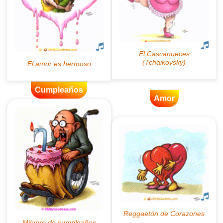
Cumpleaños
Amor