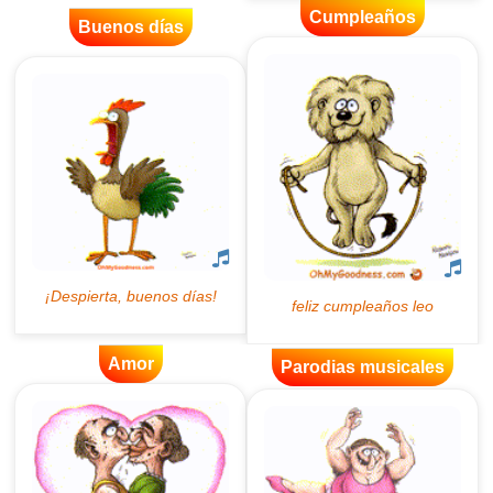
Cumpleaños
Buenos días
Amor
Parodias musicales