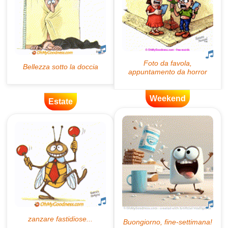
Weekend
Estate