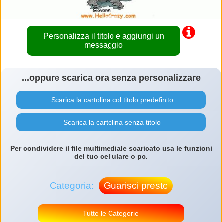
Personalizza il titolo e aggiungi un
messaggio
...oppure scarica ora senza personalizzare
Scarica la cartolina col titolo predefinito
Scarica la cartolina senza titolo
Per condividere il file multimediale scaricato usa le funzioni
del tuo cellulare o pc.
Categoria:
Guarisci presto
Tutte le Categorie