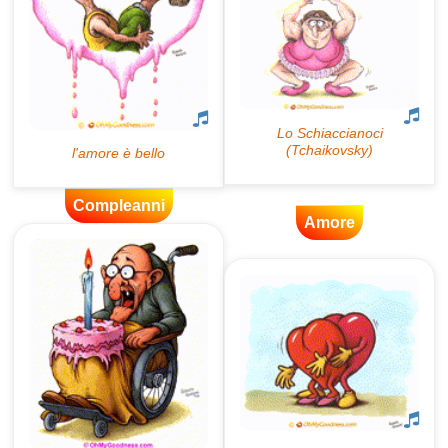
Compleanni
Amore