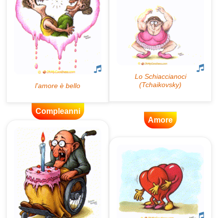
Compleanni
Amore