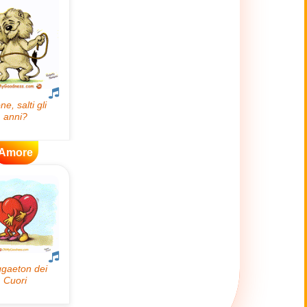
Amore