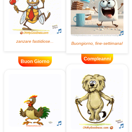
Compleanni
Buon Giorno