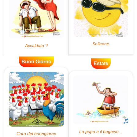
Buon Giorno
Estate