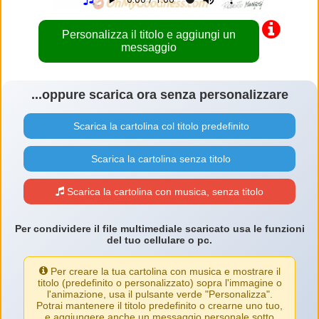
Personalizza il titolo e aggiungi un
messaggio
...oppure scarica ora senza personalizzare
Scarica la cartolina col titolo predefinito
Scarica la cartolina senza titolo
Scarica la cartolina con musica, senza titolo
Per condividere il file multimediale scaricato usa le funzioni
del tuo cellulare o pc.
Per creare la tua cartolina con musica e mostrare il
titolo (predefinito o personalizzato) sopra l'immagine o
l'animazione, usa il pulsante verde "Personalizza".
Potrai mantenere il titolo predefinito o crearne uno tuo,
e aggiungere anche un messaggio personale sotto