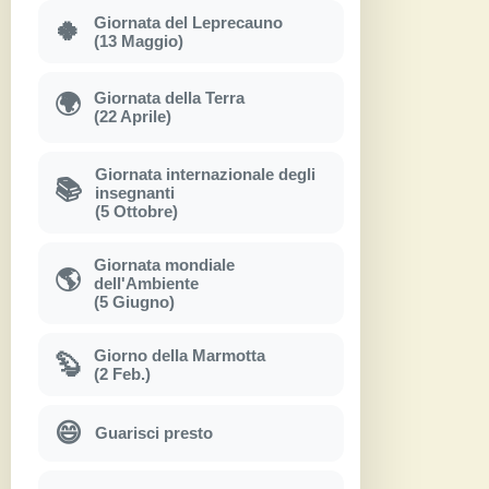
Giornata del Leprecauno
🍀
(13 Maggio)
Giornata della Terra
🌍
(22 Aprile)
Giornata internazionale degli
📚
insegnanti
(5 Ottobre)
Giornata mondiale
🌎
dell'Ambiente
(5 Giugno)
Giorno della Marmotta
🦫
(2 Feb.)
😄
Guarisci presto