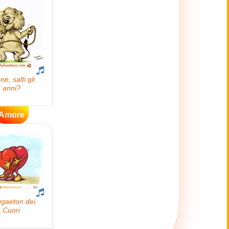
Amore