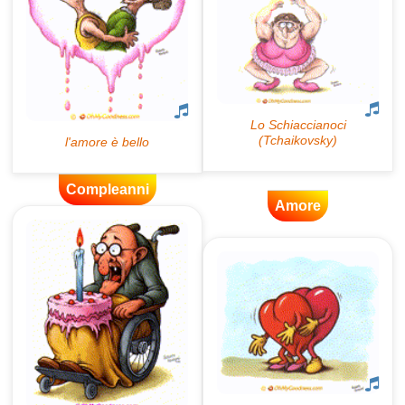
Compleanni
Amore