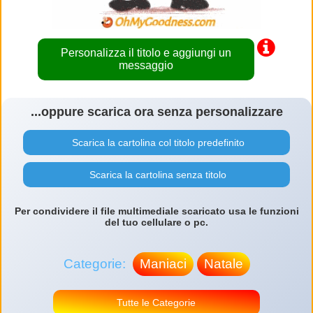
Personalizza il titolo e aggiungi un
messaggio
...oppure scarica ora senza personalizzare
Scarica la cartolina col titolo predefinito
Scarica la cartolina senza titolo
Per condividere il file multimediale scaricato usa le funzioni
del tuo cellulare o pc.
Categorie:
Maniaci
Natale
Tutte le Categorie