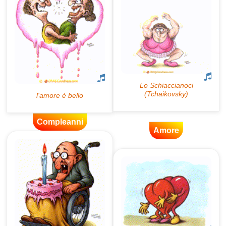
Compleanni
Amore