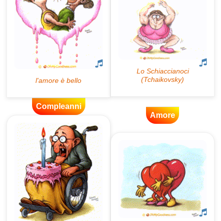
Compleanni
Amore