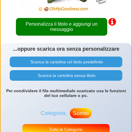
Personalizza il titolo e aggiungi un
messaggio
...oppure scarica ora senza personalizzare
Scarica la cartolina col titolo predefinito
Scarica la cartolina senza titolo
Per condividere il file multimediale scaricato usa le funzioni
del tuo cellulare o pc.
Categoria:
Sorrisi
Tutte le Categorie