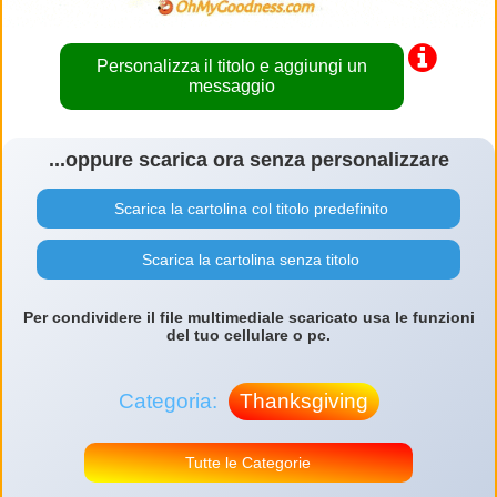
Personalizza il titolo e aggiungi un
messaggio
...oppure scarica ora senza personalizzare
Scarica la cartolina col titolo predefinito
Scarica la cartolina senza titolo
Per condividere il file multimediale scaricato usa le funzioni
del tuo cellulare o pc.
Categoria:
Thanksgiving
Tutte le Categorie