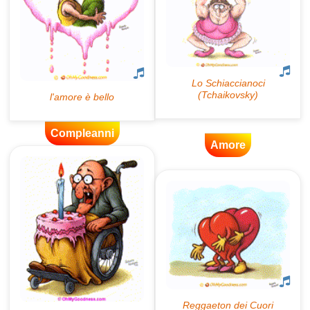
Compleanni
Amore