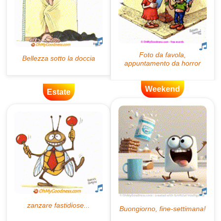
Weekend
Estate