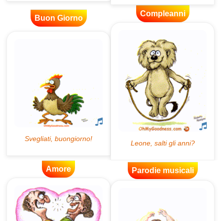
Compleanni
Buon Giorno
Amore
Parodie musicali