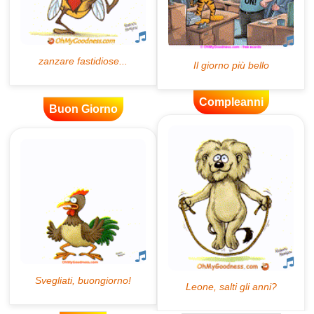
Compleanni
Buon Giorno