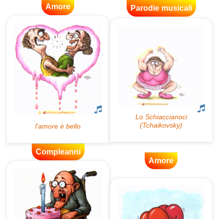
Amore
Parodie musicali
Compleanni
Amore