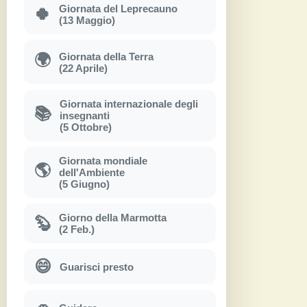
Giornata del Leprecauno
🍀
(13 Maggio)
Giornata della Terra
🌍
(22 Aprile)
Giornata internazionale degli
📚
insegnanti
(5 Ottobre)
Giornata mondiale
🌎
dell'Ambiente
(5 Giugno)
Giorno della Marmotta
🦫
(2 Feb.)
😄
Guarisci presto