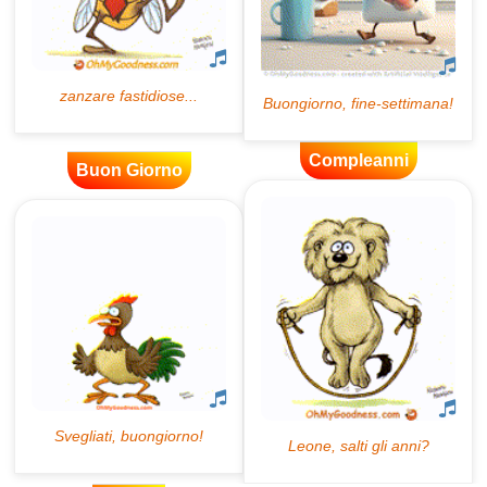
Compleanni
Buon Giorno