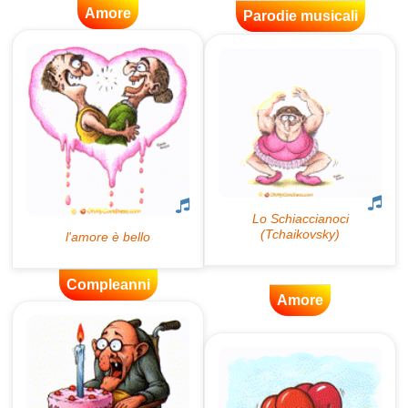
Amore
Parodie musicali
Compleanni
Amore