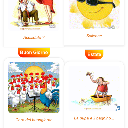
Buon Giorno
Estate