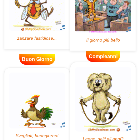
Compleanni
Buon Giorno