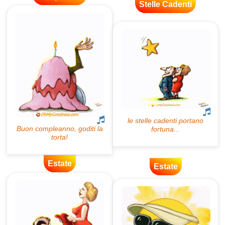
Stelle Cadenti
Estate
Estate