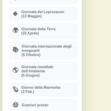
Giornata del Leprecauno
🍀
(13 Maggio)
Giornata della Terra
🌍
(22 Aprile)
Giornata internazionale degli
📚
insegnanti
(5 Ottobre)
Giornata mondiale
🌎
dell'Ambiente
(5 Giugno)
Giorno della Marmotta
🦫
(2 Feb.)
😄
Guarisci presto