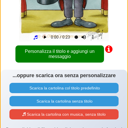
Personalizza il titolo e aggiungi un
messaggio
...oppure scarica ora senza personalizzare
Scarica la cartolina col titolo predefinito
Scarica la cartolina senza titolo
Scarica la cartolina con musica, senza titolo