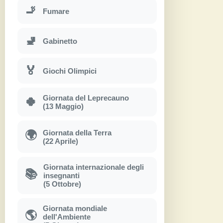
🚬
Fumare
🚽
Gabinetto
🏅
Giochi Olimpici
Giornata del Leprecauno
🍀
(13 Maggio)
Giornata della Terra
🌍
(22 Aprile)
Giornata internazionale degli
📚
insegnanti
(5 Ottobre)
Giornata mondiale
🌎
dell'Ambiente