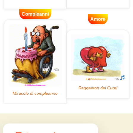
Compleanni
Amore