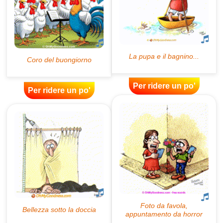
Per ridere un po'
Per ridere un po'