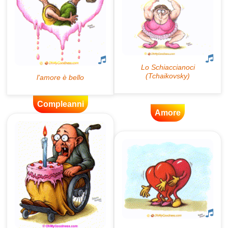
Compleanni
Amore