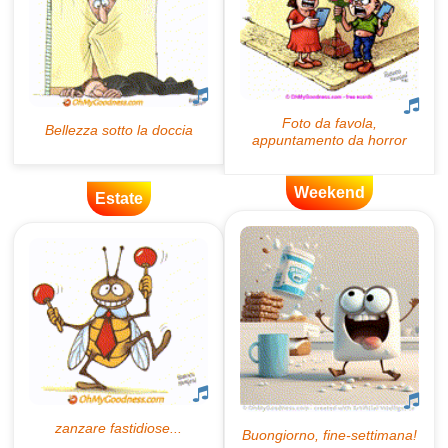
Weekend
Estate