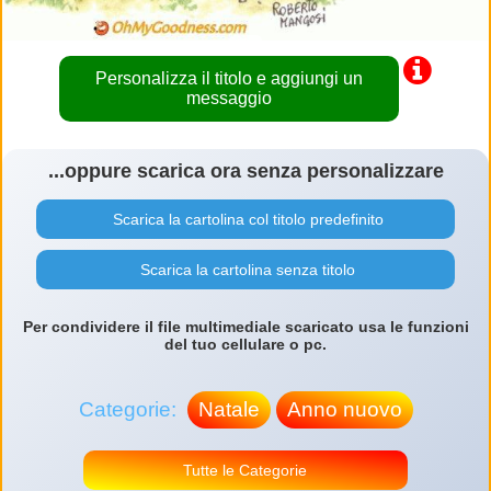
Personalizza il titolo e aggiungi un
messaggio
...oppure scarica ora senza personalizzare
Scarica la cartolina col titolo predefinito
Scarica la cartolina senza titolo
Per condividere il file multimediale scaricato usa le funzioni
del tuo cellulare o pc.
Categorie:
Natale
Anno nuovo
Tutte le Categorie