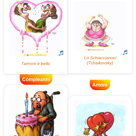
Compleanni
Amore