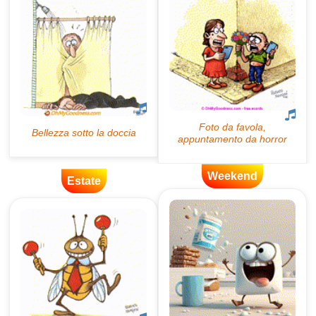
Weekend
Estate