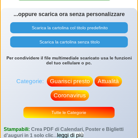
...oppure scarica ora senza personalizzare
Scarica la cartolina col titolo predefinito
Scarica la cartolina senza titolo
Per condividere il file multimediale scaricato usa le funzioni
del tuo cellulare o pc.
Categorie:
Guarisci presto
Attualità
Coronavirus
Tutte le Categorie
Stampabili:
Crea PDF di Calendari, Poster e Biglietti
leggi di più
d'auguri in 1 solo clic
...