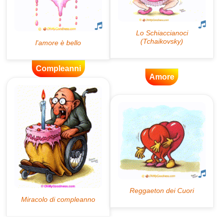
Compleanni
Amore