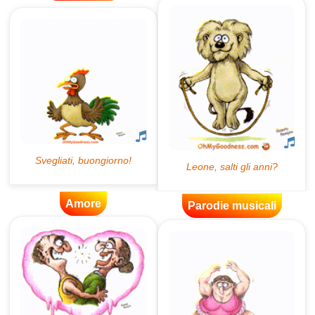
Amore
Parodie musicali