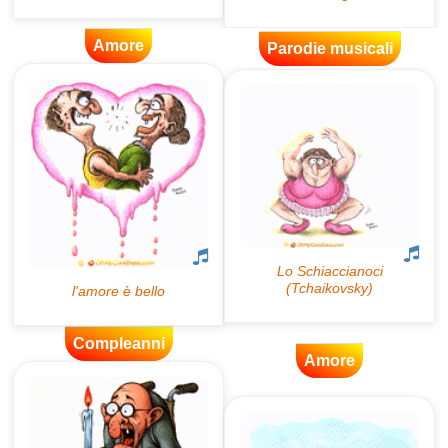
Amore
Parodie musicali
Compleanni
Amore