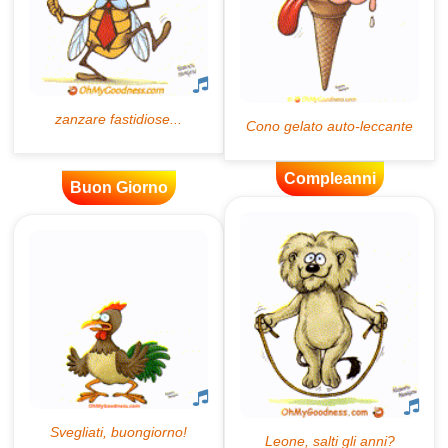
Compleanni
Buon Giorno