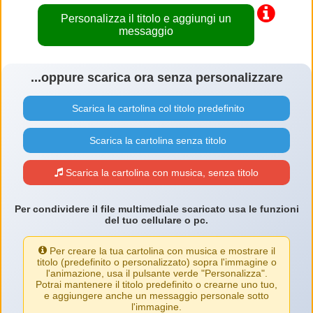
Personalizza il titolo e aggiungi un
messaggio
...oppure scarica ora senza personalizzare
Scarica la cartolina col titolo predefinito
Scarica la cartolina senza titolo
Scarica la cartolina con musica, senza titolo
Per condividere il file multimediale scaricato usa le funzioni
del tuo cellulare o pc.
Per creare la tua cartolina con musica e mostrare il
titolo (predefinito o personalizzato) sopra l'immagine o
l'animazione, usa il pulsante verde "Personalizza".
Potrai mantenere il titolo predefinito o crearne uno tuo,
e aggiungere anche un messaggio personale sotto
l'immagine.