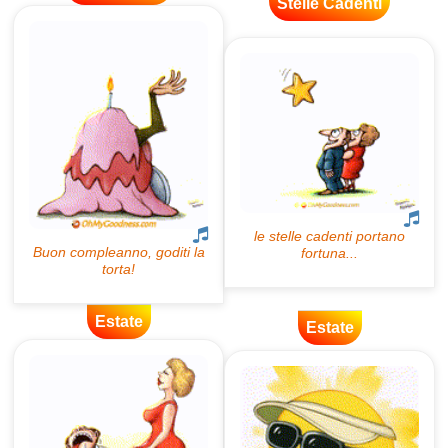
Stelle Cadenti
Estate
Estate