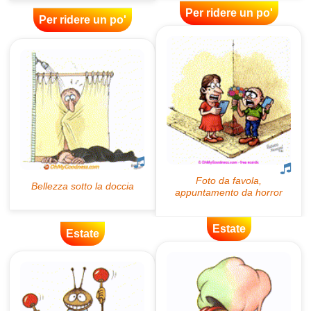
Per ridere un po'
Per ridere un po'
Estate
Estate