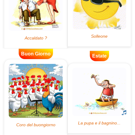
Buon Giorno
Estate