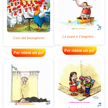
Per ridere un po'
Per ridere un po'