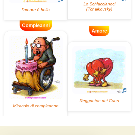
Compleanni
Amore