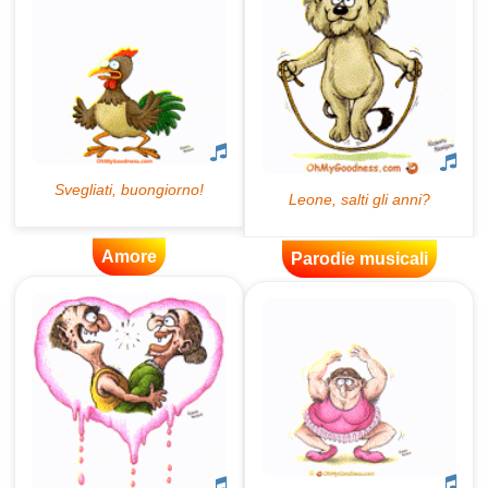
Amore
Parodie musicali