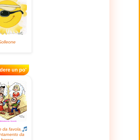
idere un po'