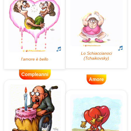
Compleanni
Amore