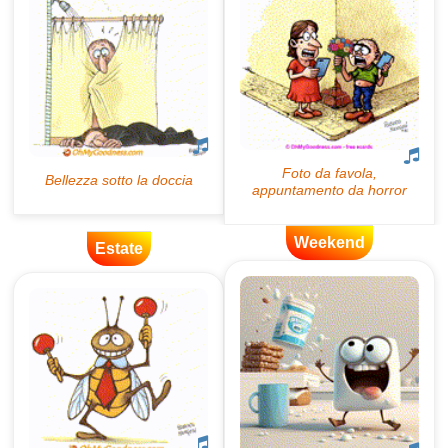
Weekend
Estate