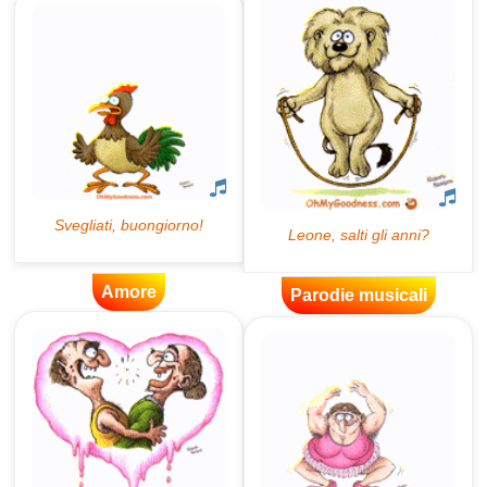
Amore
Parodie musicali