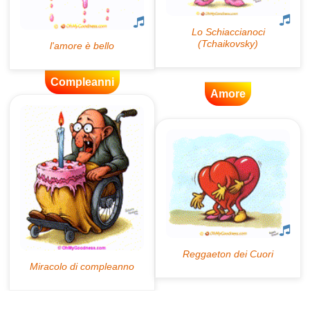
Compleanni
Amore