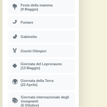
Festa della mamma
💐
(9 Maggio)
🚬
Fumare
🚽
Gabinetto
🏅
Giochi Olimpici
Giornata del Leprecauno
🍀
(13 Maggio)
Giornata della Terra
🌍
(22 Aprile)
Giornata internazionale degli
📚
insegnanti
(5 Ottobre)