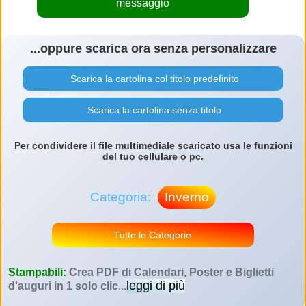
messaggio
...oppure scarica ora senza personalizzare
Scarica la cartolina col titolo predefinito
Scarica la cartolina senza titolo
Per condividere il file multimediale scaricato usa le funzioni
del tuo cellulare o pc.
Categoria:
Inverno
Tutte le Categorie
Stampabili:
Crea PDF di Calendari, Poster e Biglietti
leggi di più
d'auguri in 1 solo clic
...