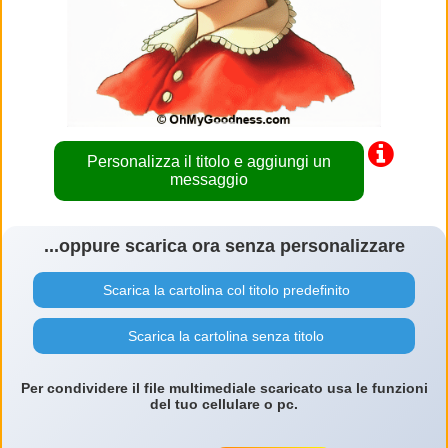
Personalizza il titolo e aggiungi un
messaggio
...oppure scarica ora senza personalizzare
Scarica la cartolina col titolo predefinito
Scarica la cartolina senza titolo
Per condividere il file multimediale scaricato usa le funzioni
del tuo cellulare o pc.