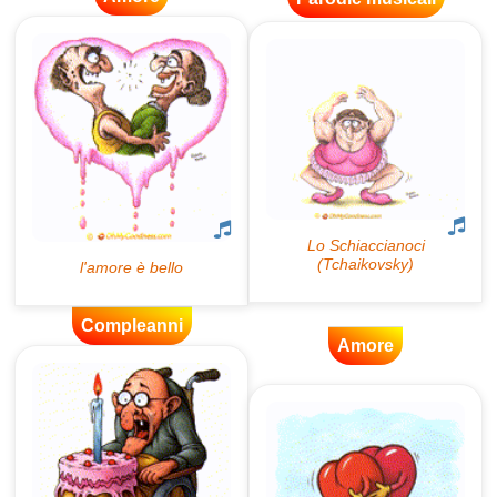
Compleanni
Amore