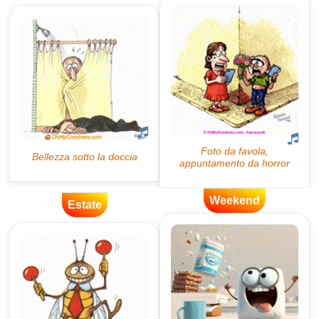
Weekend
Estate