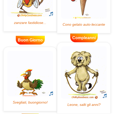
Compleanni
Buon Giorno