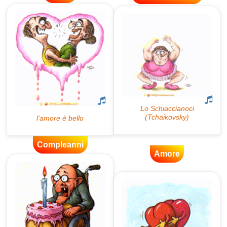
Compleanni
Amore