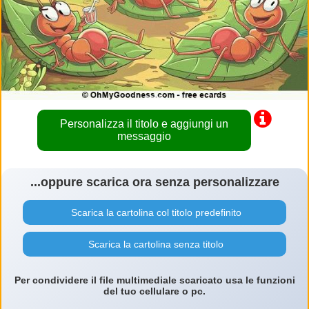
Personalizza il titolo e aggiungi un
messaggio
...oppure scarica ora senza personalizzare
Scarica la cartolina col titolo predefinito
Scarica la cartolina senza titolo
Per condividere il file multimediale scaricato usa le funzioni
del tuo cellulare o pc.