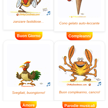
Buon Giorno
Compleanni
Amore
Parodie musicali