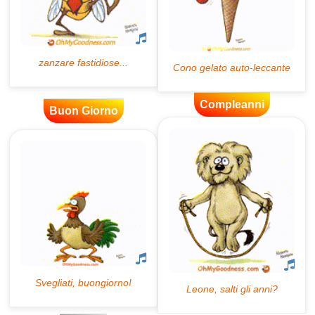
Compleanni
Buon Giorno