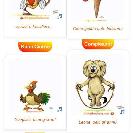
Compleanni
Buon Giorno