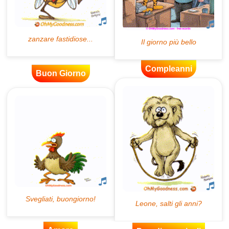
Compleanni
Buon Giorno