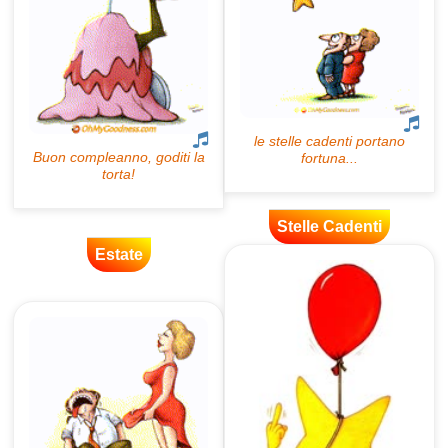
Stelle Cadenti
Estate