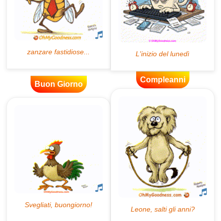
Compleanni
Buon Giorno