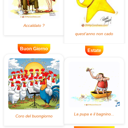
Buon Giorno
Estate