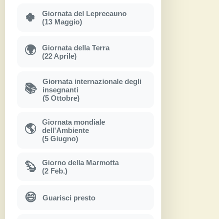
Giornata del Leprecauno
🍀
(13 Maggio)
Giornata della Terra
🌍
(22 Aprile)
Giornata internazionale degli
📚
insegnanti
(5 Ottobre)
Giornata mondiale
🌎
dell'Ambiente
(5 Giugno)
Giorno della Marmotta
🦫
(2 Feb.)
😄
Guarisci presto