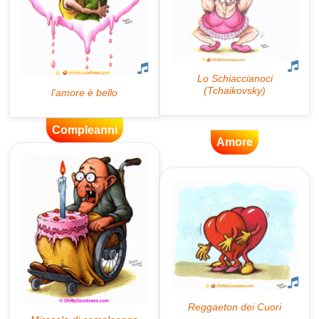
Compleanni
Amore