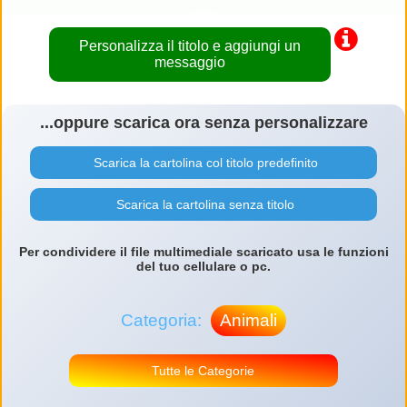
Personalizza il titolo e aggiungi un
messaggio
...oppure scarica ora senza personalizzare
Scarica la cartolina col titolo predefinito
Scarica la cartolina senza titolo
Per condividere il file multimediale scaricato usa le funzioni
del tuo cellulare o pc.
Categoria:
Animali
Tutte le Categorie