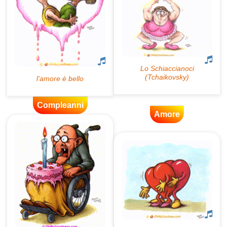
Compleanni
Amore