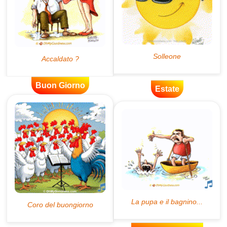
Buon Giorno
Estate