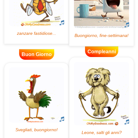
Compleanni
Buon Giorno