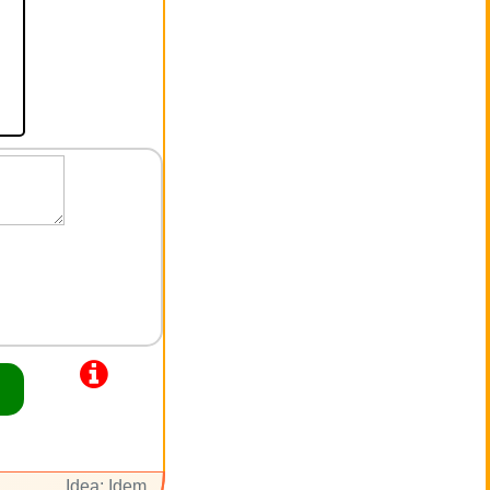
Idea: Idem