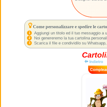
Come personalizzare e spedire le cartol
Aggiungi un titolo ed il tuo messaggio a u
Noi genereremo la tua cartolina personaliz
Scarica il file e condividilo su Whatsapp,
Cartoli
Indietro
Complea