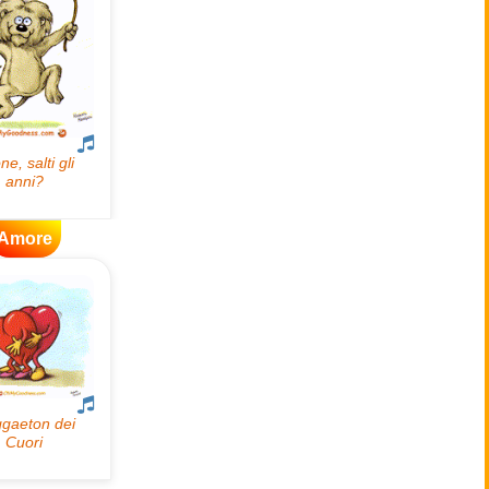
Amore